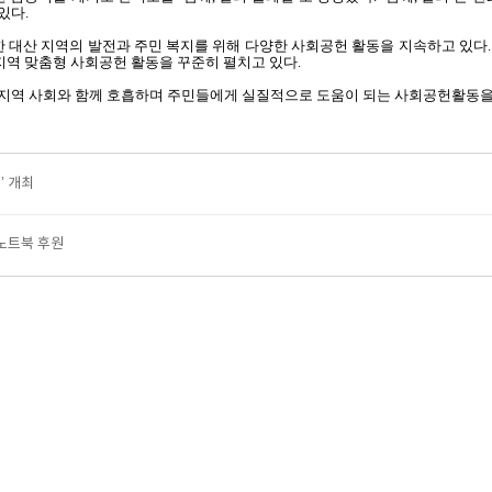
 있다
.
 대산 지역의 발전과 주민 복지를 위해 다양한 사회공헌 활동을 지속하고 있다
지역 맞춤형 사회공헌 활동을 꾸준히 펼치고 있다
.
지역 사회와 함께 호흡하며 주민들에게 실질적으로 도움이 되는 사회공헌활동을
’ 개최
노트북 후원