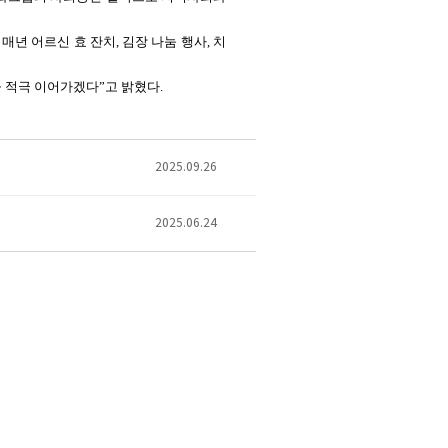
.
매년 어르신 효 잔치
,
김장 나눔 행사
,
치
 적극 이어가겠다”고 밝혔다
.
2025.09.26
2025.06.24