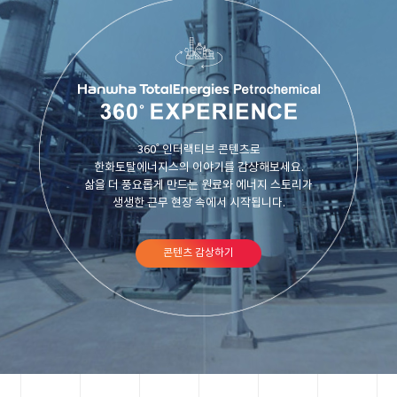
360˚ 인터랙티브 콘텐츠로
한화토탈에너지스의 이야기를 감상해보세요.
삶을 더 풍요롭게 만드는 원료와 에너지 스토리가
생생한 근무 현장 속에서 시작됩니다.
콘텐츠 감상하기