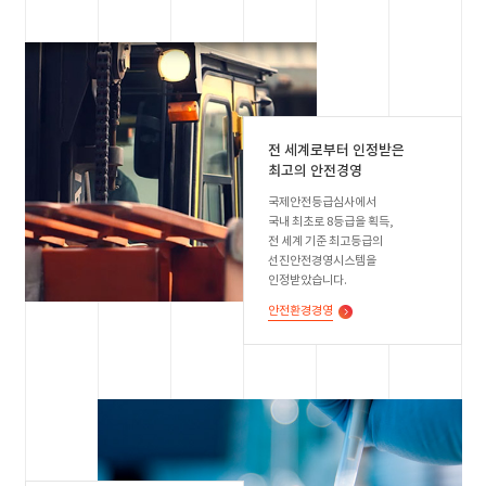
전 세계로부터 인정받은
최고의 안전경영
국제안전등급심사에서
국내 최초로 8등급을 획득,
전 세계 기준 최고등급의
선진안전경영시스템을
인정받았습니다.
안전환경경영