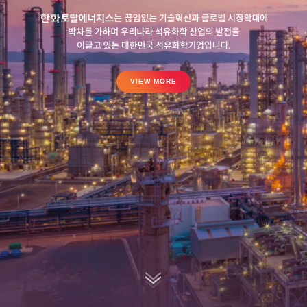
VIEW MORE