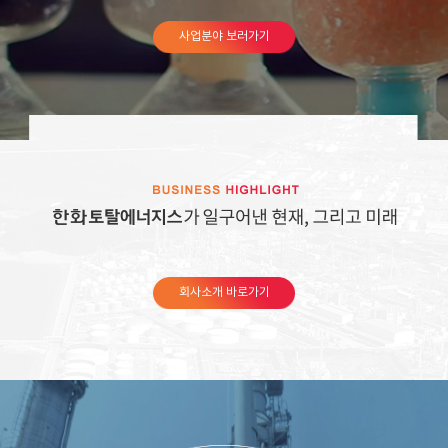
사업분야 보러가기
회사소개 바로가기