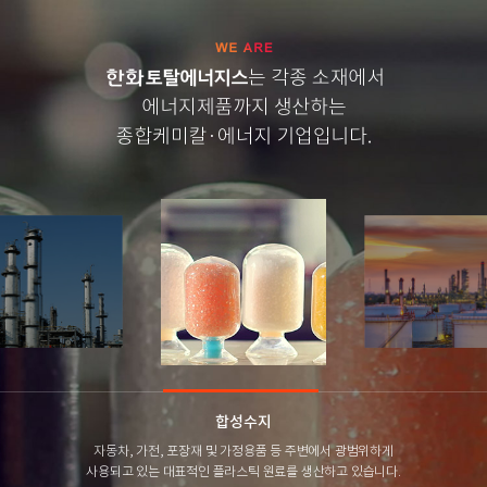
합성수지
자동차, 가전, 포장재 및 가정용품 등 주변에서 광범위하게
사용되고 있는 대표적인 플라스틱 원료를 생산하고 있습니다.