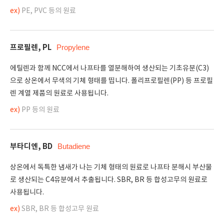
ex)
PE, PVC 등의 원료
프로필렌, PL
Propylene
에틸렌과 함께 NCC에서 나프타를 열분해하여 생산되는 기초유분(C3)
으로 상온에서 무색의 기체 형태를 띱니다. 폴리프로필렌(PP) 등 프로필
렌 계열 제품의 원료로 사용됩니다.
ex)
PP 등의 원료
부타디엔, BD
Butadiene
상온에서 독특한 냄새가 나는 기체 형태의 원료로 나프타 분해시 부산물
로 생산되는 C4유분에서 추출됩니다. SBR, BR 등 합성고무의 원료로
사용됩니다.
ex)
SBR, BR 등 합성고무 원료