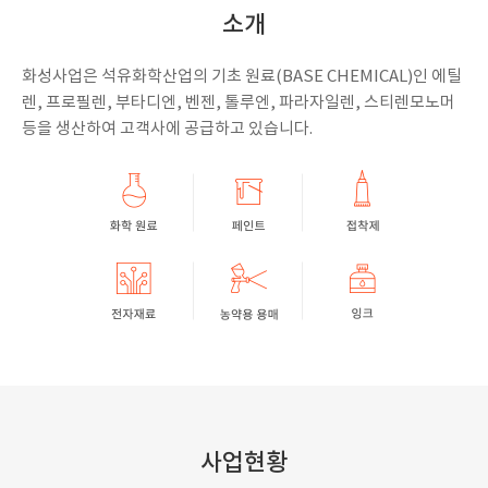
소개
화성사업은 석유화학산업의 기초 원료(BASE CHEMICAL)인 에틸
렌, 프로필렌, 부타디엔, 벤젠, 톨루엔, 파라자일렌, 스티렌모노머
등을 생산하여 고객사에 공급하고 있습니다.
사업현황