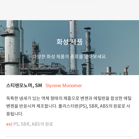
화성 제품
다양한 화성 제품의 종류를 알아보세요.
스티렌모노머, SM
Styrene Monomer
독특한 냄새가 있는 액체 형태의 제품으로 벤젠과 에틸렌을 합성한 에틸
벤젠을 반응시켜 제조합니다. 폴리스티렌(PS), SBR, ABS의 원료로 사
용됩니다.
ex)
PS, SBR, ABS의 원료