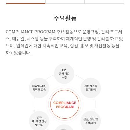
주요활동
COMPLIANCE PROGRAM 주요 활동으로 운영규정, 관리 프로세
스, 매뉴얼, 시스템 등을 구축하여 체계적인 운영 및 관리를 하고 있
으며, 임직원에 대한 지속적인 교육, 점검, 홍보 및 개선활동 등을
하고있습니다.