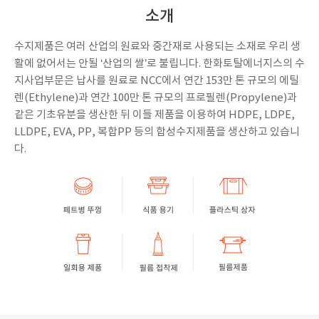
소개
수지제품은 여러 산업의 원료와 중간재로 사용되는 소재로 우리 생
활에 없어서는 안될 ‘산업의 쌀’로 불립니다. 한화토탈에너지스의 수
지사업부문은 납사를 원료로 NCC에서 연간 153만 톤 규모의 에틸
렌(Ethylene)과 연간 100만 톤 규모의 프로필렌(Propylene)과
같은 기초유분을 생산한 뒤 이들 제품을 이용하여 HDPE, LDPE,
LLDPE, EVA, PP, 복합PP 등의 합성수지제품을 생산하고 있습니
다.