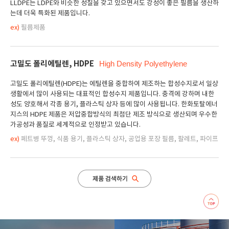
LLDPE는 LDPE와 비슷한 성질을 갖고 있으면서도 강성이 좋은 필름을 생산하
는데 더욱 특화된 제품입니다.
ex)
필름제품
고밀도 폴리에틸렌, HDPE
High Density Polyethylene
고밀도 폴리에틸렌(HDPE)는 에틸렌을 중합하여 제조하는 합성수지로서 일상
생활에서 많이 사용되는 대표적인 합성수지 제품입니다. 충격에 강하며 내한
성도 양호해서 각종 용기, 플라스틱 상자 등에 많이 사용됩니다. 한화토탈에너
지스의 HDPE 제품은 저압중합방식의 최첨단 제조 방식으로 생산되며 우수한
가공성과 품질로 세계적으로 인정받고 있습니다.
ex)
페트병 뚜껑, 식품 용기, 플라스틱 상자, 공업용 포장 필름, 팔레트, 파이프