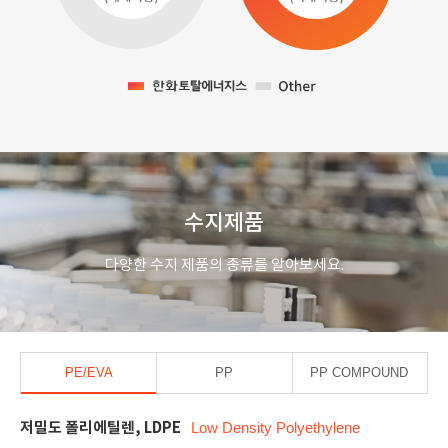
수지제품
다양한 수지 제품의 종류를 알아보세요.
PE/EVA
PP
PP COMPOUND
저밀도 폴리에틸렌, LDPE
Low Density Polyethylene