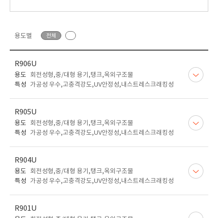
용도별
전체
R906U
용도
회전성형,중/대형 용기,탱크,옥외구조물
특성
가공성 우수,고충격강도,UV안정성,내스트레스크래킹성
R905U
용도
회전성형,중/대형 용기,탱크,옥외구조물
특성
가공성 우수,고충격강도,UV안정성,내스트레스크래킹성
R904U
용도
회전성형,중/대형 용기,탱크,옥외구조물
특성
가공성 우수,고충격강도,UV안정성,내스트레스크래킹성
R901U