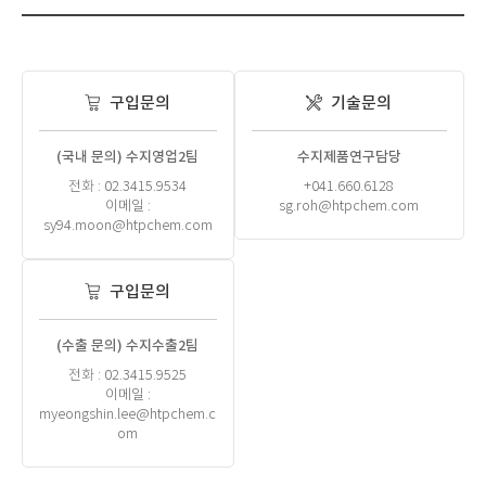
구입문의
기술문의
(국내 문의) 수지영업2팀
수지제품연구담당
전화 : 02.3415.9534
+041.660.6128
이메일 :
sg.roh@htpchem.com
sy94.moon@htpchem.com
구입문의
(수출 문의) 수지수출2팀
전화 : 02.3415.9525
이메일 :
myeongshin.lee@htpchem.c
om