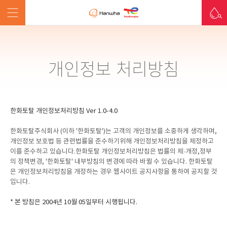
개인정보 처리방침
한화토탈 개인정보처리방침 Ver 1.0-4.0
한화토탈주식회사 (이하 '한화토탈')는 고객의 개인정보를 소중하게 생각하며,
개인정보 보호법 등 관련법률을 준수하기위해 개인정보처리방침을 제정하고
이를 준수하고 있습니다.한화토탈 개인정보처리방침은 법률의 제·개정,정부
의 정책변경, '한화토탈' 내부방침의 변경에 따라 바뀔 수 있습니다. 한화토탈
은 개인정보처리방침을 개정하는 경우 웹사이트 공지사항을 통하여 공지할 것
입니다.
* 본 방침은 2004년 10월 05일부터 시행됩니다.