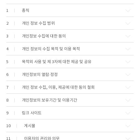
1
총칙
2
개인 정보 수집 범위
3
개인정보 수집에 대한 동의
4
개인 정보의 수집 목적 및 이용 목적
5
목적외 사용 및 제 3자에 대한 제공 및 공유
6
개인정보의 열람·정정
7
개인 정보 수집, 이용, 제공에 대한 동의 철회
8
개인정보의 보유기간 및 이용기간
9
링크 사이트
10
게시물
11
이용자의 권리와 의무